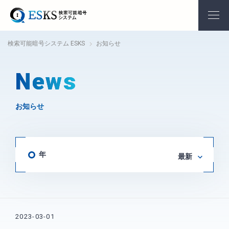
検索可能暗号システム ESKS
お知らせ
News
お知らせ
年
最新
2023-03-01