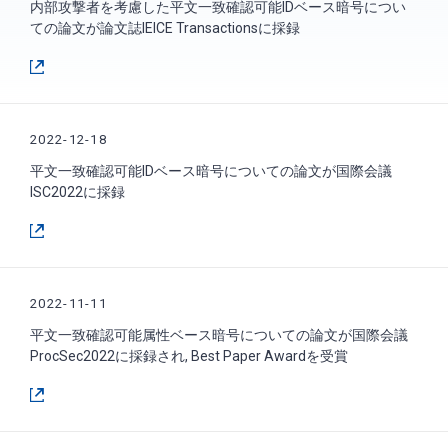
内部攻撃者を考慮した平文一致確認可能IDベース暗号につい
ての論文が論文誌IEICE Transactionsに採録
2022-12-18
平文一致確認可能IDベース暗号についての論文が国際会議
ISC2022に採録
2022-11-11
平文一致確認可能属性ベース暗号についての論文が国際会議
ProcSec2022に採録され, Best Paper Awardを受賞