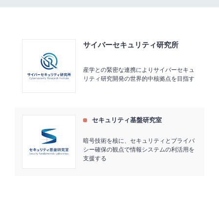
サイバーセキュリティ研究所
産学との緊密な連携によりサイバーセキュ
リティ研究開発の世界的中核拠点を目指す
セキュリティ基盤研究室
暗号技術を核に、セキュリティとプライバ
シー確保の観点で情報システムの利活用を
支援する