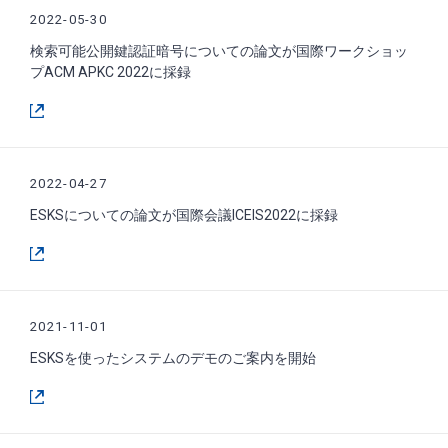
2022-05-30
検索可能公開鍵認証暗号についての論文が国際ワークショッ
プACM APKC 2022に採録
2022-04-27
ESKSについての論文が国際会議ICEIS2022に採録
2021-11-01
ESKSを使ったシステムのデモのご案内を開始