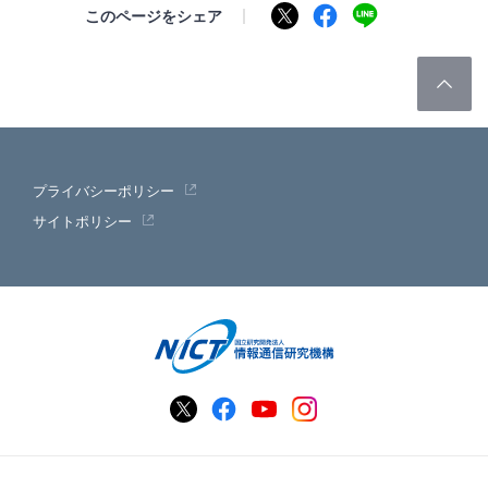
このページをシェア
プライバシーポリシー
サイトポリシー