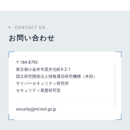
CONTACT US
お問い合わせ
〒184-8795
東京都小金井市貫井北町4-2-1
国立研究開発法人情報通信研究機構（本部）
サイバーセキュリティ研究所
セキュリティ基盤研究室
security
ml.nict.go.jp